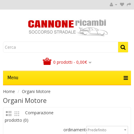
0 prodotti - 0,00€
Menu
Home
Organi Motore
Organi Motore
Comparazione
prodotto (0)
ordinamento:
Predefinito